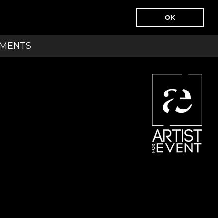
OK
EMENTS