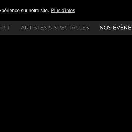
xpérience sur notre site.
Plus d'infos
PRIT
ARTISTES & SPECTACLES
NOS ÉVÈN