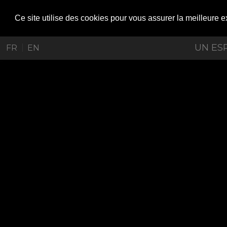
Ce site utilise des cookies pour vous assurer la meilleure e
UN ES
|
FR
EN