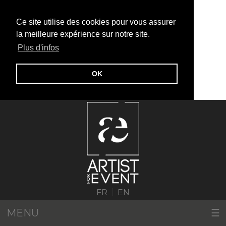
Ce site utilise des cookies pour vous assurer
la meilleure expérience sur notre site.
Plus d'infos
OK
|
FR
EN
MENU
☰