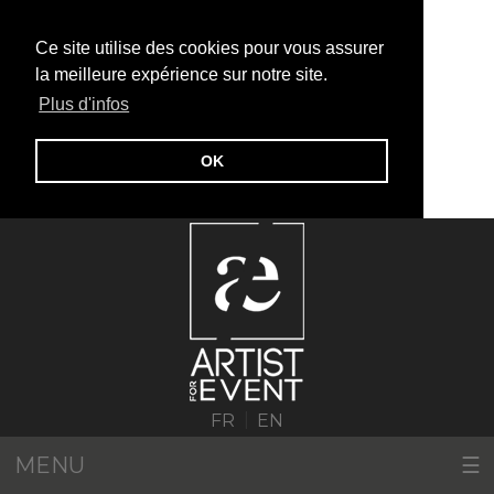
Ce site utilise des cookies pour vous assurer
la meilleure expérience sur notre site.
Plus d'infos
OK
|
FR
EN
MENU
☰