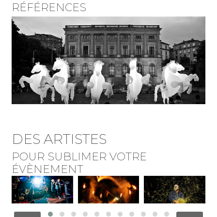
RÉFÉRENCES
DES ARTISTES
POUR SUBLIMER VOTRE
ÉVÈNEMENT