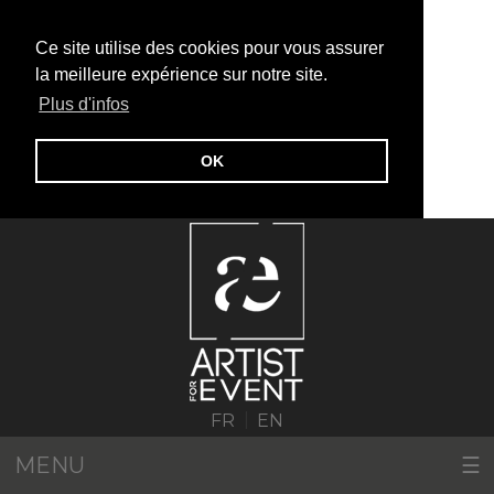
Ce site utilise des cookies pour vous assurer
la meilleure expérience sur notre site.
Plus d'infos
OK
|
FR
EN
MENU
☰