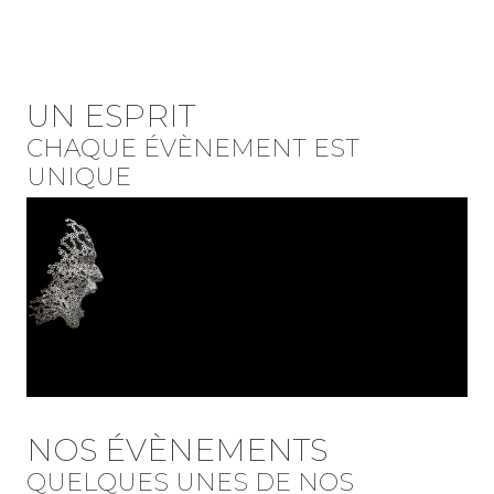
UN ESPRIT
CHAQUE ÉVÈNEMENT EST
UNIQUE
NOS ÉVÈNEMENTS
QUELQUES UNES DE NOS